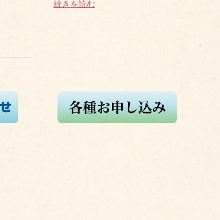
続きを読む