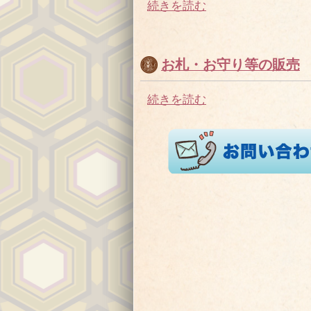
続きを読む
お札・お守り等の販売
続きを読む