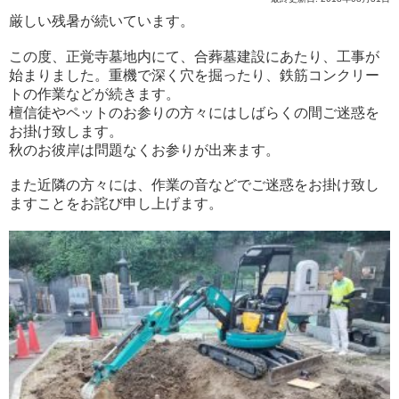
厳しい残暑が続いています。
この度、正覚寺墓地内にて、合葬墓建設にあたり、工事が
始まりました。重機で深く穴を掘ったり、鉄筋コンクリー
トの作業などが続きます。
檀信徒やペットのお参りの方々にはしばらくの間ご迷惑を
お掛け致します。
秋のお彼岸は問題なくお参りが出来ます。
また近隣の方々には、作業の音などでご迷惑をお掛け致し
ますことをお詫び申し上げます。