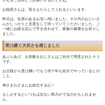
さんをご信仰してお慕いするのですね。
お稲荷さんは、富をもたらしてくれるといいます。
昨日は、佐原のあるお宅へ伺いました。９０代のおじいさ
んがしっかりと支度をして待っていてくださいました。ご
一緒にお経を読んで手を合わせて、家族の健康をお祈りし
ました。
受け継ぐ大切さを感じました
あぶらあげ、お赤飯をおじさんはご自分で用意されたそう
です。
お父様から受け継いでもう何十年も自分でやっているとの
こと。
神さま仏さまにお給仕する心！
もしかするといつもは出ない馬力がでるのかもしれませ
ん。