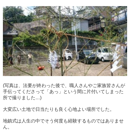
(写真は、法要が終わった後で、職人さんやご家族皆さんが
手伝ってくださって「あっ」という間に片付いてしまった
所で撮りました…)
大変広い土地で日当たりも良く心地よい場所でした。
地鎮式は人生の中でそう何度も経験するものではありませ
ん。