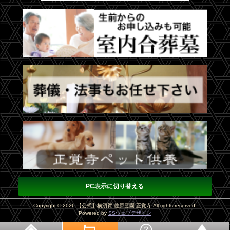
PC表示に切り替える
Copyright © 2026 【公式】横須賀 佐原霊園 正覚寺 All rights reserved.
Powered by
SSウェブデザイン