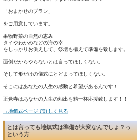
「おまかせのプラン」
をご用意しています。
果物野菜の自然の恵み
タイやわかめなどの海の幸
をしっかりお供えして、祭壇も構えて準備を致します。
面倒だからやらないとは言ってほしくない。
そして形だけの儀式にとどまってほしくない。
そこにはあなたの人生の感動と希望があるんです！
正覚寺はあなたの人生の船出を精一杯応援致します！！
→地鎮式ページで詳しく見る
とは言っても地鎮式は準備が大変なんでしょ？っ
という方