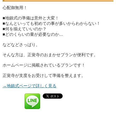
心配御無用！
■地鎮式の準備は意外と大変！
■なんといっても初めての事が多いからわからない！
■何を揃えていいのか？
■どのくらいの量が必要なのか…
などなどさっぱり。
そんな方は、正覚寺のおまかせプランが便利です。
ホームページに掲載されているプランです！
正覚寺が支度をお受けして準備を整えます。
→地鎮式ページで詳しく見る